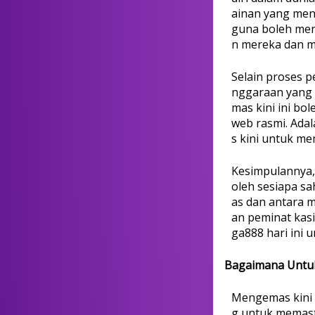
ainan yang men
guna boleh men
n mereka dan m
Selain proses
nggaraan yang
mas kini ini bo
web rasmi. Ada
s kini untuk m
Kesimpulannya,
oleh sesiapa sa
as dan antara 
an peminat kasi
ga888 hari ini
Bagaimana Untuk
Mengemas kini 
g untuk memasti