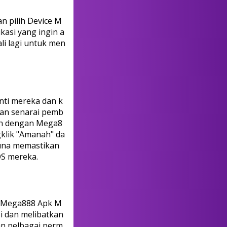
n pilih Device M
kasi yang ingin a
li lagi untuk men
nti mereka dan k
kan senarai pemb
kan dengan Mega8
klik "Amanah" da
una memastikan
OS mereka.
l Mega888 Apk M
i dan melibatkan
an pelbagai perm