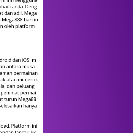
form ini mengguna
ribadi anda. Deng
t dan adil, Mega
i Mega888 hari in
n oleh platform
droid dan iOS, m
gan antara muka
alaman permainan
sik atau menerok
la, dan peluang
 peminat permai
at turun Mega88
selesaikan hanya
ad. Platform ini
ngan lancar. Jik