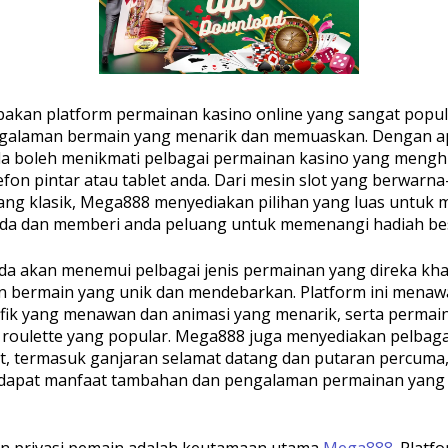
kan platform permainan kasino online yang sangat popula
alaman bermain yang menarik dan memuaskan. Dengan apl
a boleh menikmati pelbagai permainan kasino yang menghi
efon pintar atau tablet anda. Dari mesin slot yang berwarn
ang klasik, Mega888 menyediakan pilihan yang luas untuk
da dan memberi anda peluang untuk memenangi hadiah be
nda akan menemui pelbagai jenis permainan yang direka kh
 bermain yang unik dan mendebarkan. Platform ini mena
fik yang menawan dan animasi yang menarik, serta permain
n roulette yang popular. Mega888 juga menyediakan pelbag
t, termasuk ganjaran selamat datang dan putaran percuma,
dapat manfaat tambahan dan pengalaman permainan yang