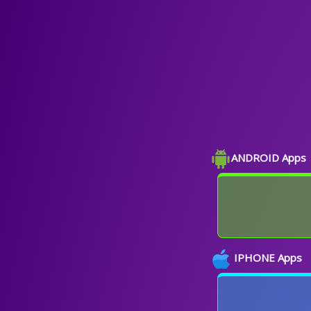
ANDROID Apps
IPHONE Apps