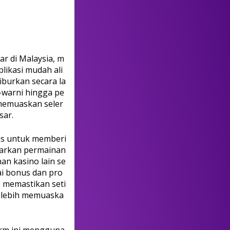
r di Malaysia, m
ikasi mudah ali
burkan secara la
a-warni hingga pe
 memuaskan seler
sar.
as untuk memberi
warkan permainan
an kasino lain se
ai bonus dan pro
 memastikan seti
 lebih memuaska