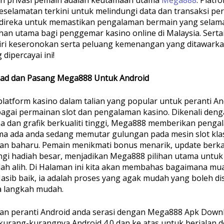
n privasi pemain adalah keutamaan utama
Mega888
. Plat
eselamatan terkini untuk melindungi data dan transaksi pe
 direka untuk memastikan pengalaman bermain yang selama
ihan utama bagi penggemar kasino online di Malaysia. Serta
ndiri keseronokan serta peluang kemenangan yang ditawarka
dipercayai ini!
ad dan Pasang Mega888 Untuk Android
platform kasino dalam talian yang popular untuk peranti An
agai permainan slot dan pengalaman kasino. Dikenali den
 dan grafik berkualiti tinggi, Mega888 memberikan peng
ama ada anda sedang memutar gulungan pada mesin slot kla
nan baharu. Pemain menikmati bonus menarik, update berka
i hadiah besar, menjadikan Mega888 pilihan utama untuk
ah alih. Di Halaman ini kita akan membahas bagaimana mu
asib baik, ia adalah proses yang agak mudah yang boleh di
 langkah mudah.
kan peranti Android anda serasi dengan Mega888 Apk Downlo
rang-kurangnya Android 4.0 dan ke atas untuk berjalan de