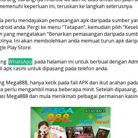
memenuhi keperluan ini, teruskan ke langkah seterusnya.
da perlu mendayakan pemasangan apk daripada sumber yang
droid anda. Pergi ke menu "Tetapan", kemudian pilih "Kesel
lihan yang mengatakan "Benarkan pemasangan daripada sumbe
golnya. Ini akan membolehkan anda memuat turun apk darip
le Play Store.
tang
WhatsApp
pada halaman ini untuk berbual dengan Adm
l apk rasmi untuk dipasang pada telefon anda.
 Mega888, hanya ketik pada fail APK dan ikut arahan pada 
 perlu mengambil masa beberapa minit. Setelah dipasang, 
si Mega888 dan mula menikmati pelbagai permainan kasino